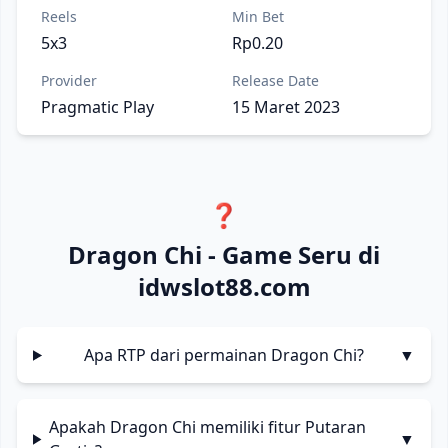
Reels
Min Bet
5x3
Rp0.20
Provider
Release Date
Pragmatic Play
15 Maret 2023
❓
Dragon Chi - Game Seru di
idwslot88.com
Apa RTP dari permainan Dragon Chi?
▼
Apakah Dragon Chi memiliki fitur Putaran
▼