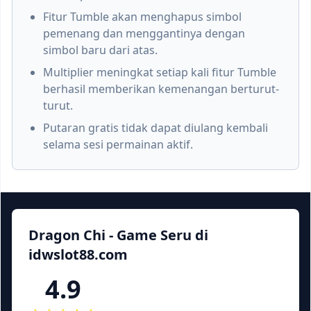
Fitur Tumble akan menghapus simbol
pemenang dan menggantinya dengan
simbol baru dari atas.
Multiplier meningkat setiap kali fitur Tumble
berhasil memberikan kemenangan berturut-
turut.
Putaran gratis tidak dapat diulang kembali
selama sesi permainan aktif.
Dragon Chi - Game Seru di
idwslot88.com
4.9