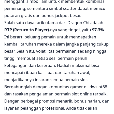
mengganti simbol lain untuk membentuk kombinasi
pemenang, sementara simbol scatter dapat memicu
putaran gratis dan bonus jackpot besar.
Salah satu daya tarik utama dari Dragon Chi adalah
RTP (Return to Player)
-nya yang tinggi, yaitu
97.3%
.
Ini berarti peluang pemain untuk mendapatkan
kembali taruhan mereka dalam jangka panjang cukup
besar. Selain itu, volatilitas permainan sedang hingga
tinggi membuat setiap sesi bermain penuh
ketegangan dan keseruan. Hadiah maksimal bisa
mencapai ribuan kali lipat dari taruhan awal,
menjadikannya incaran semua pemain slot.
Bergabunglah dengan komunitas gamer di idwslot88
dan rasakan pengalaman bermain slot online terbaik.
Dengan berbagai promosi menarik, bonus harian, dan
layanan pelanggan profesional, Anda tidak akan