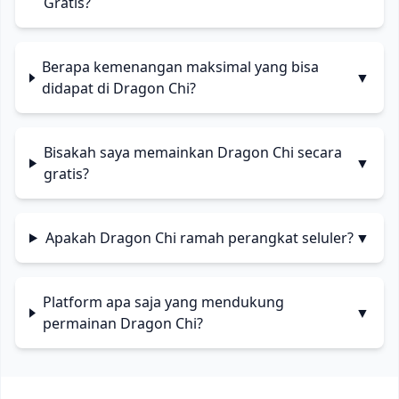
Gratis?
Berapa kemenangan maksimal yang bisa
▼
didapat di Dragon Chi?
Bisakah saya memainkan Dragon Chi secara
▼
gratis?
Apakah Dragon Chi ramah perangkat seluler?
▼
Platform apa saja yang mendukung
▼
permainan Dragon Chi?