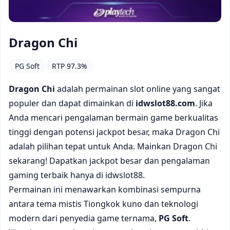
▶
Dragon Chi
PG Soft
RTP 97.3%
Dragon Chi
adalah permainan slot online yang sangat
populer dan dapat dimainkan di
idwslot88.com
. Jika
Anda mencari pengalaman bermain game berkualitas
tinggi dengan potensi jackpot besar, maka Dragon Chi
adalah pilihan tepat untuk Anda. Mainkan Dragon Chi
sekarang! Dapatkan jackpot besar dan pengalaman
gaming terbaik hanya di idwslot88.
Permainan ini menawarkan kombinasi sempurna
antara tema mistis Tiongkok kuno dan teknologi
modern dari penyedia game ternama,
PG Soft
.