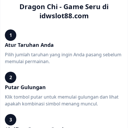
Dragon Chi - Game Seru di
idwslot88.com
1
Atur Taruhan Anda
Pilih jumlah taruhan yang ingin Anda pasang sebelum
memulai permainan.
2
Putar Gulungan
Klik tombol putar untuk memulai gulungan dan lihat
apakah kombinasi simbol menang muncul.
3