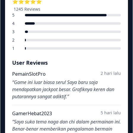
⭐⭐⭐⭐⭐
1245 Reviews
5
4
3
2
1
User Reviews
2 hari lalu
PemainSlotPro
“Game ini luar biasa seru! Saya baru saja
mendapatkan jackpot besar. Grafiknya keren dan
putarannya sangat adiktif.”
5 hari lalu
GamerHebat2023
“Saya suka tema naga dan chi dalam permainan ini.
Benar-benar memberikan pengalaman bermain