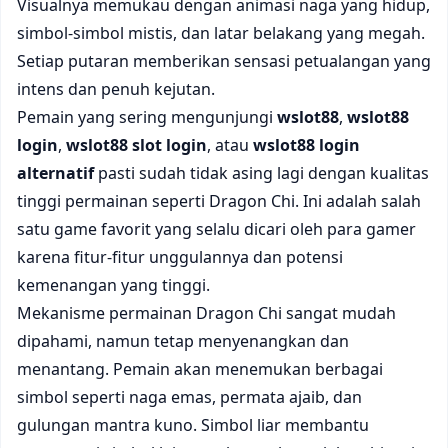
Visualnya memukau dengan animasi naga yang hidup,
simbol-simbol mistis, dan latar belakang yang megah.
Setiap putaran memberikan sensasi petualangan yang
intens dan penuh kejutan.
Pemain yang sering mengunjungi
wslot88
,
wslot88
login
,
wslot88 slot login
, atau
wslot88 login
alternatif
pasti sudah tidak asing lagi dengan kualitas
tinggi permainan seperti Dragon Chi. Ini adalah salah
satu game favorit yang selalu dicari oleh para gamer
karena fitur-fitur unggulannya dan potensi
kemenangan yang tinggi.
Mekanisme permainan Dragon Chi sangat mudah
dipahami, namun tetap menyenangkan dan
menantang. Pemain akan menemukan berbagai
simbol seperti naga emas, permata ajaib, dan
gulungan mantra kuno. Simbol liar membantu